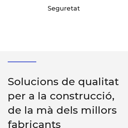
Seguretat
Solucions de qualitat
per a la construcció,
de la mà dels millors
fabricants