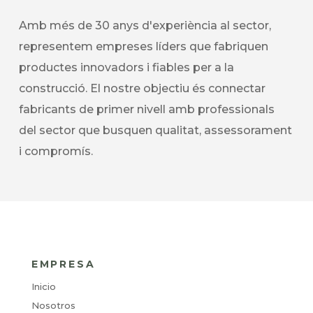
Amb més de 30 anys d'experiència al sector,
representem empreses líders que fabriquen
productes innovadors i fiables per a la
construcció. El nostre objectiu és connectar
fabricants de primer nivell amb professionals
del sector que busquen qualitat, assessorament
i compromís.
EMPRESA
Inicio
Nosotros