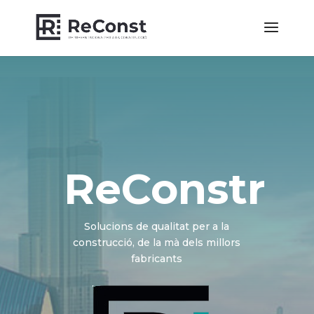
ReConstr
Solucions de qualitat per a la
construcció, de la mà dels millors
fabricants