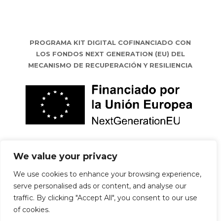
PROGRAMA KIT DIGITAL COFINANCIADO CON
LOS FONDOS NEXT GENERATION (EU) DEL
MECANISMO DE RECUPERACIÓN Y RESILIENCIA
We value your privacy
We use cookies to enhance your browsing experience,
serve personalised ads or content, and analyse our
traffic. By clicking "Accept All", you consent to our use
of cookies.